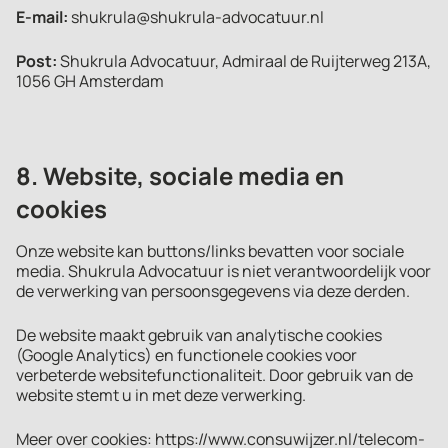
E-mail:
shukrula@shukrula-advocatuur.nl
Post:
Shukrula Advocatuur, Admiraal de Ruijterweg 213A,
1056 GH Amsterdam
8. Website, sociale media en
cookies
Onze website kan buttons/links bevatten voor sociale
media. Shukrula Advocatuur is niet verantwoordelijk voor
de verwerking van persoonsgegevens via deze derden.
De website maakt gebruik van analytische cookies
(Google Analytics) en functionele cookies voor
verbeterde websitefunctionaliteit. Door gebruik van de
website stemt u in met deze verwerking.
Meer over cookies:
https://www.consuwijzer.nl/telecom-