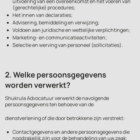
uitvoering van een overeenkomst en het voeren van
(gerechtelijke) procedures;
Het innen van declaraties;
Advisering, bemiddeling en verwijzing;
Voldoen aan juridische en wettelijke verplichtingen;
Marketing- en communicatieactiviteiten;
Selectie en werving van personeel (sollicitaties).
2. Welke persoonsgegevens
worden verwerkt?
Shukrula Advocatuur verwerkt de navolgende
persoonsgegevens ten behoeve van de
dienstverlening of die door betrokkene zijn verstrekt:
Contactgegevens en andere persoonsgegevens die
noodzakelijk zijn voor de behandeling van uw zaak;