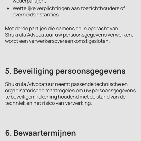
wederpartijen;
Wettelijke verplichtingen aan toezichthouders of
overheidsinstanties.
Met derde partijen die namens en in opdracht van
Shukrula Advocatuur uw persoonsgegevens verwerken,
wordt een verwerkersovereenkomst gesloten.
5. Beveiliging persoonsgegevens
Shukrula Advocatuur neemt passende technische en
organisatorische maatregelen om uw persoonsgegevens
te beveiligen, rekening houdend met de stand van de
techniek en het risico van verwerking.
6. Bewaartermijnen