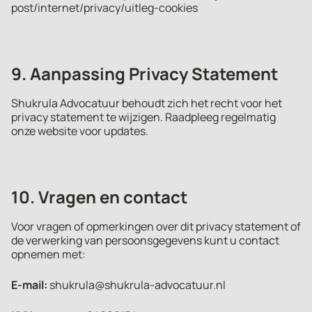
post/internet/privacy/uitleg-cookies
9. Aanpassing Privacy Statement
Shukrula Advocatuur behoudt zich het recht voor het
privacy statement te wijzigen. Raadpleeg regelmatig
onze website voor updates.
10. Vragen en contact
Voor vragen of opmerkingen over dit privacy statement of
de verwerking van persoonsgegevens kunt u contact
opnemen met:
E-mail:
shukrula@shukrula-advocatuur.nl