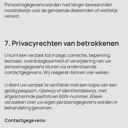
Persoonsgegevens worden niet langer bewaard dan
noodzakelijk voor de genoemde doeleinden of wettelijk
vereist.
7. Privacyrechten van betrokkenen
U kunt een verzoek tot inzage, correctie, beperking,
bezwaar, overdraagbaarheid of verwijdering van uw
persoonsgegevens sturen via onderstaande
contactgegevens. Wij reageren binnen vier weken.
U dient uw verzoek te verifiëren met een kopie van een
geldig paspoort, rijbewijs of identiteitsbewijs, met
afgeschermde pasfoto en BSN-nummer. Alleen
verzoeken over uw eigen persoonsgegevens worden in
behandeling genomen.
Contactgegevens: