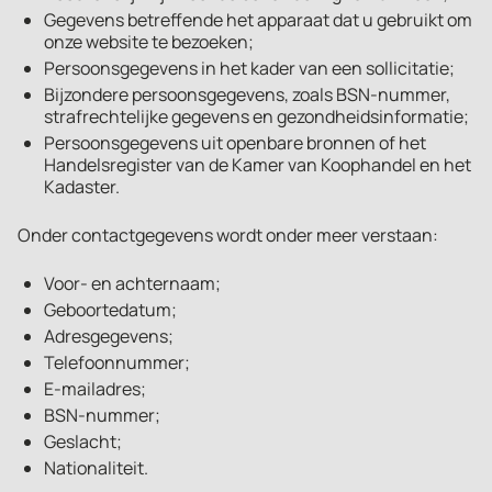
Gegevens betreffende het apparaat dat u gebruikt om
onze website te bezoeken;
Persoonsgegevens in het kader van een sollicitatie;
Bijzondere persoonsgegevens, zoals BSN-nummer,
strafrechtelijke gegevens en gezondheidsinformatie;
Persoonsgegevens uit openbare bronnen of het
Handelsregister van de Kamer van Koophandel en het
Kadaster.
Onder contactgegevens wordt onder meer verstaan:
Voor- en achternaam;
Geboortedatum;
Adresgegevens;
Telefoonnummer;
E-mailadres;
BSN-nummer;
Geslacht;
Nationaliteit.