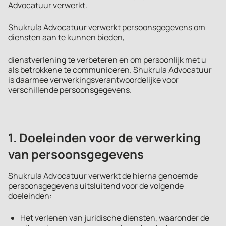
Advocatuur verwerkt.
Shukrula Advocatuur verwerkt persoonsgegevens om
diensten aan te kunnen bieden,
dienstverlening te verbeteren en om persoonlijk met u
als betrokkene te communiceren. Shukrula Advocatuur
is daarmee verwerkingsverantwoordelijke voor
verschillende persoonsgegevens.
1. Doeleinden voor de verwerking
van persoonsgegevens
Shukrula Advocatuur verwerkt de hierna genoemde
persoonsgegevens uitsluitend voor de volgende
doeleinden:
Het verlenen van juridische diensten, waaronder de