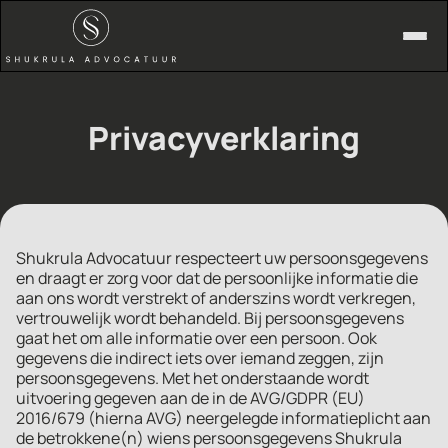
Privacyverklaring
Shukrula Advocatuur respecteert uw persoonsgegevens
en draagt er zorg voor dat de persoonlijke informatie die
aan ons wordt verstrekt of anderszins wordt verkregen,
vertrouwelijk wordt behandeld. Bij persoonsgegevens
gaat het om alle informatie over een persoon. Ook
gegevens die indirect iets over iemand zeggen, zijn
persoonsgegevens. Met het onderstaande wordt
uitvoering gegeven aan de in de AVG/GDPR (EU)
2016/679 (hierna AVG) neergelegde informatieplicht aan
de betrokkene(n) wiens persoonsgegevens Shukrula