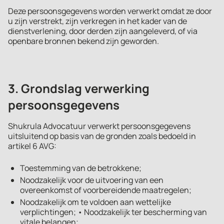
Deze persoonsgegevens worden verwerkt omdat ze door
u zijn verstrekt, zijn verkregen in het kader van de
dienstverlening, door derden zijn aangeleverd, of via
openbare bronnen bekend zijn geworden.
3. Grondslag verwerking
persoonsgegevens
Shukrula Advocatuur verwerkt persoonsgegevens
uitsluitend op basis van de gronden zoals bedoeld in
artikel 6 AVG:
Toestemming van de betrokkene;
Noodzakelijk voor de uitvoering van een
overeenkomst of voorbereidende maatregelen;
Noodzakelijk om te voldoen aan wettelijke
verplichtingen; • Noodzakelijk ter bescherming van
vitale belangen;