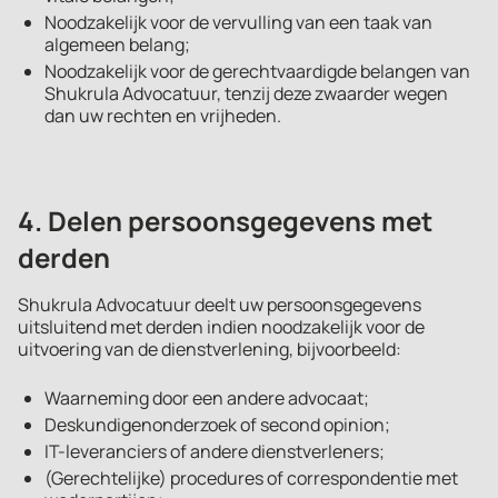
Noodzakelijk voor de vervulling van een taak van
algemeen belang;
Noodzakelijk voor de gerechtvaardigde belangen van
Shukrula Advocatuur, tenzij deze zwaarder wegen
dan uw rechten en vrijheden.
4. Delen persoonsgegevens met
derden
Shukrula Advocatuur deelt uw persoonsgegevens
uitsluitend met derden indien noodzakelijk voor de
uitvoering van de dienstverlening, bijvoorbeeld:
Waarneming door een andere advocaat;
Deskundigenonderzoek of second opinion;
IT-leveranciers of andere dienstverleners;
(Gerechtelijke) procedures of correspondentie met